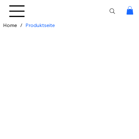
Home
/
Produktseite