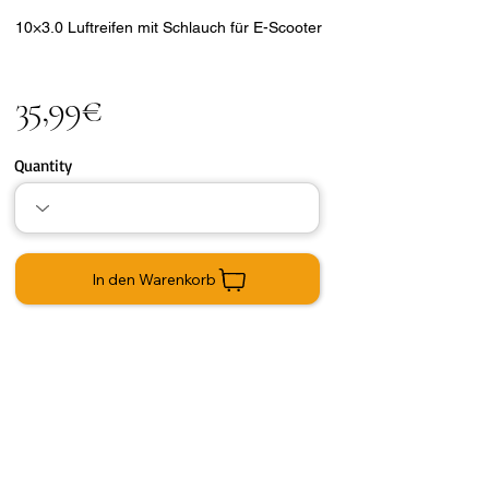
10×3.0 Luftreifen mit Schlauch für E-Scooter
35,99€
Quantity
In den Warenkorb