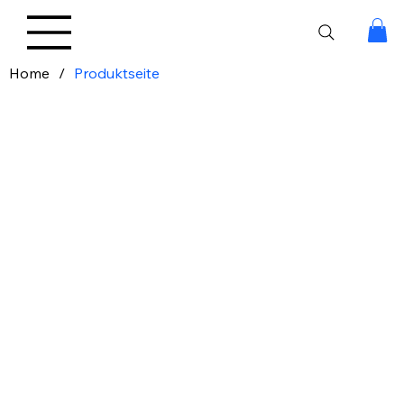
Home
/
Produktseite