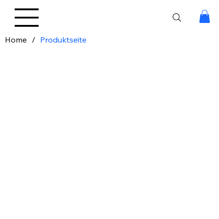
Home
/
Produktseite