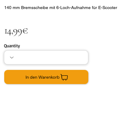
140 mm Bremsscheibe mit 6-Loch-Aufnahme für E-Scooter
14,99€
Quantity
In den Warenkorb