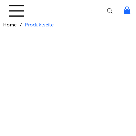
Home
/
Produktseite