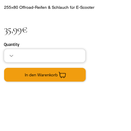
255×80 Offroad-Reifen & Schlauch für E-Scooter
35,99€
Quantity
In den Warenkorb