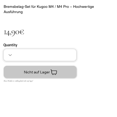
Bremsbelag-Set für Kugoo M4 / M4 Pro – Hochwertige
Ausführung
14,90€
Quantity
Nicht auf Lager
Dieses Produkt ist vorübergehend nicht auf Lager!