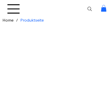
Home
/
Produktseite