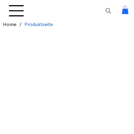
Home
/
Produktseite