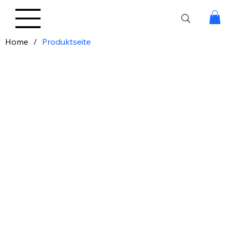
Home
/
Produktseite