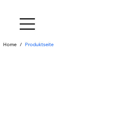
Home
/
Produktseite