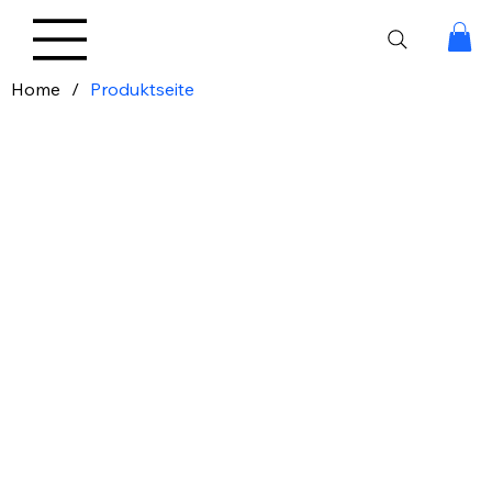
Home
/
Produktseite