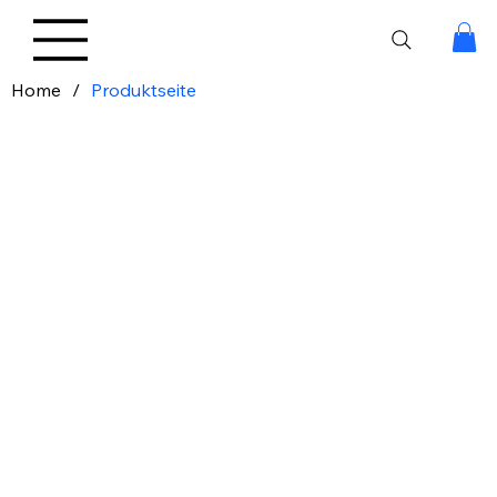
Home
/
Produktseite