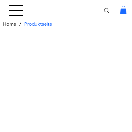
Home
/
Produktseite