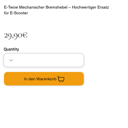
E-Twow Mechanischer Bremshebel – Hochwertiger Ersatz
für E-Scooter
29,90€
Quantity
In den Warenkorb