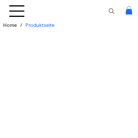
Home
/
Produktseite