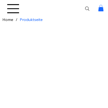
Home
/
Produktseite