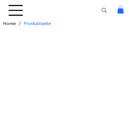
Home
/
Produktseite