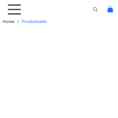
Home
/
Produktseite