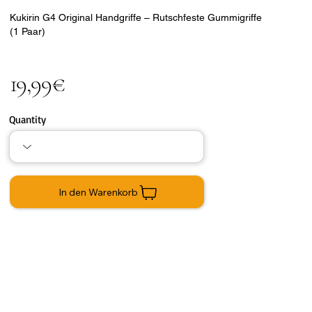
Kukirin G4 Original Handgriffe – Rutschfeste Gummigriffe
(1 Paar)
19,99€
Quantity
In den Warenkorb