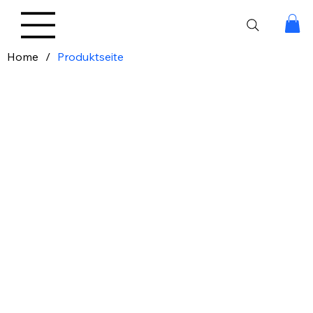
Home
/
Produktseite