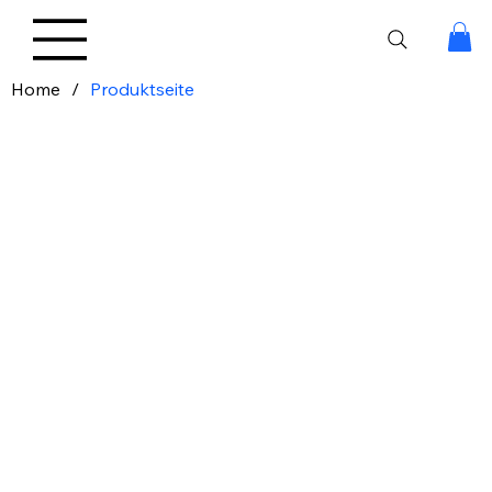
Home
/
Produktseite