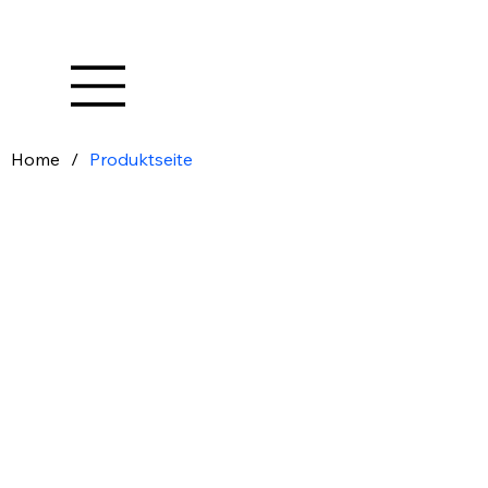
Home
/
Produktseite