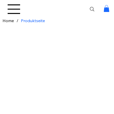
Home
/
Produktseite