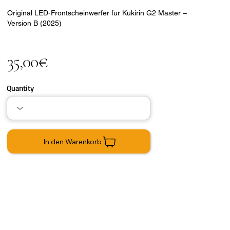
Original LED-Frontscheinwerfer für Kukirin G2 Master –
Version B (2025)
35,00€
Quantity
In den Warenkorb