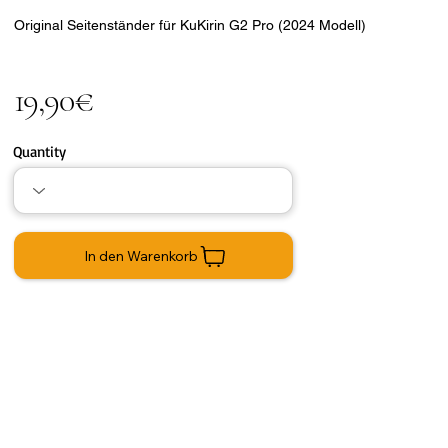
Original Seitenständer für KuKirin G2 Pro (2024 Modell)
19,90€
Quantity
In den Warenkorb