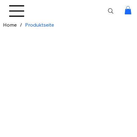
Home
/
Produktseite