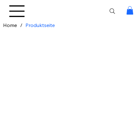
Home
/
Produktseite