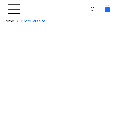
Home
/
Produktseite