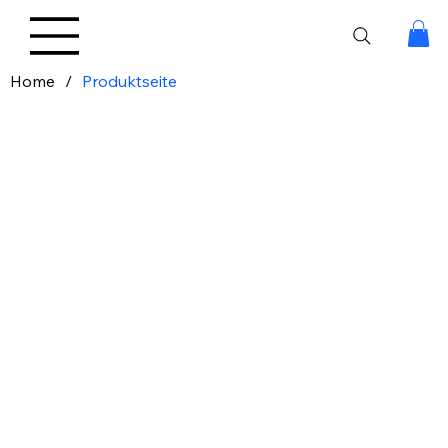
Home
/
Produktseite