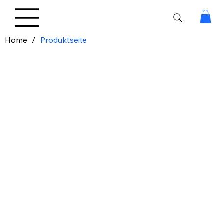
Home
/
Produktseite