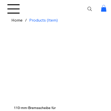
Home
/
Products (Item)
110-mm-Bremsscheibe für