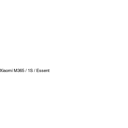
 Xiaomi M365 / 1S / Essent