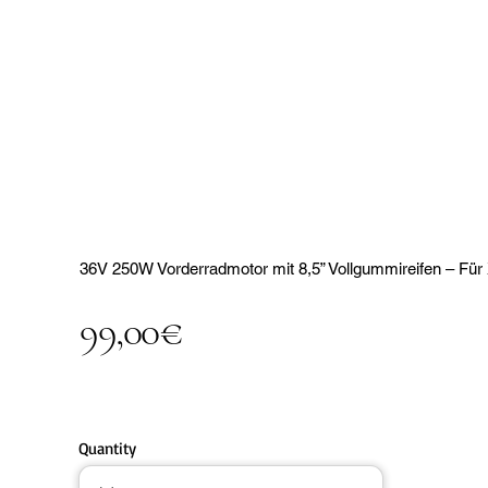
36V 250W Vorderradmotor mit 8,5” Vollgummireifen – Für
99,00€
Quantity