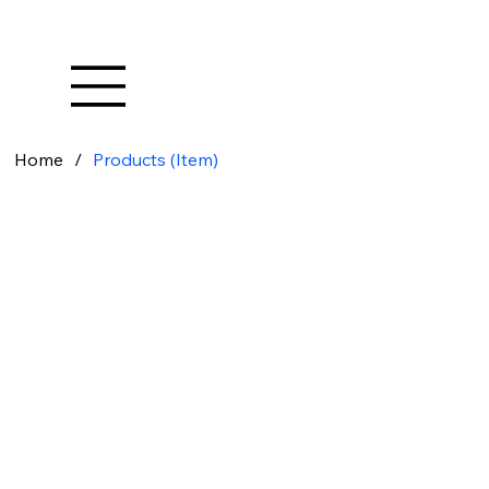
Home
/
Products (Item)