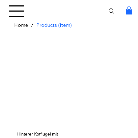
Home
/
Products (Item)
Hinterer Kotflügel mit