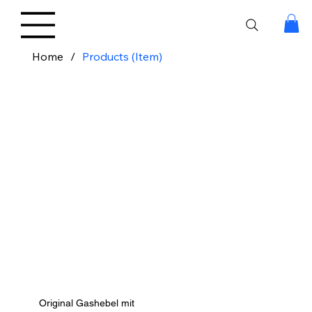
Home
/
Products (Item)
Original Gashebel mit