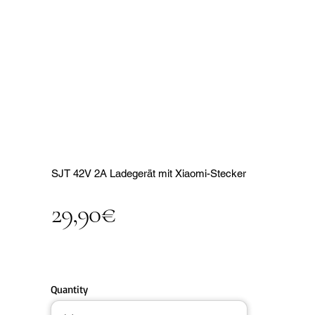
SJT 42V 2A Ladegerät mit Xiaomi-Stecker
29,90€
Quantity