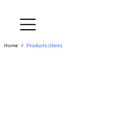
Home
/
Products (Item)