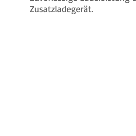
Zusatzladegerät.