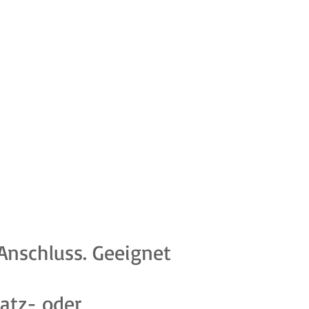
Anschluss. Geeignet
satz- oder