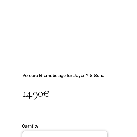
Vordere Bremsbeläge für Joyor Y-S Serie
14,90€
Quantity