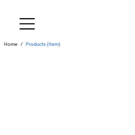
Home
/
Products (Item)