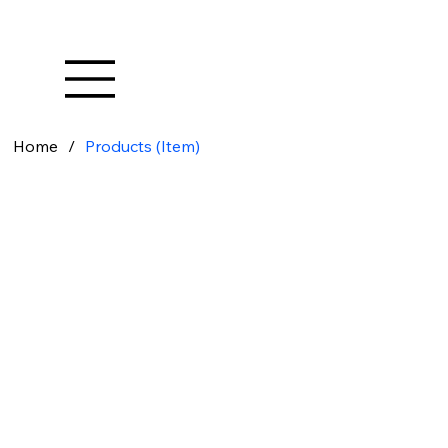
Home
/
Products (Item)