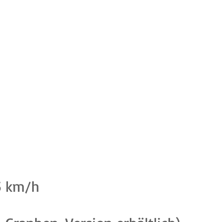
5 km/h