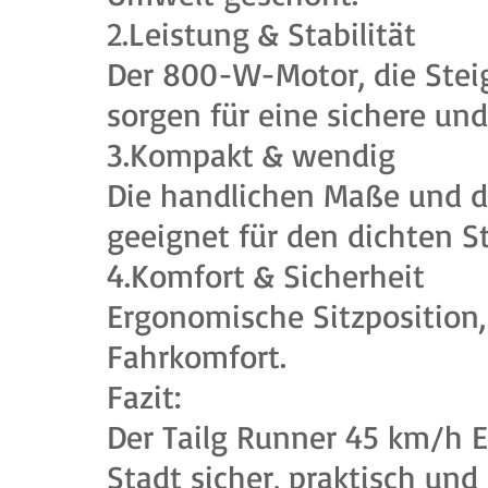
2.Leistung & Stabilität
Der 800-W-Motor, die Steig
sorgen für eine sichere und
3.Kompakt & wendig
Die handlichen Maße und 
geeignet für den dichten S
4.Komfort & Sicherheit
Ergonomische Sitzposition,
Fahrkomfort.
Fazit:
Der Tailg Runner 45 km/h E
Stadt sicher, praktisch un