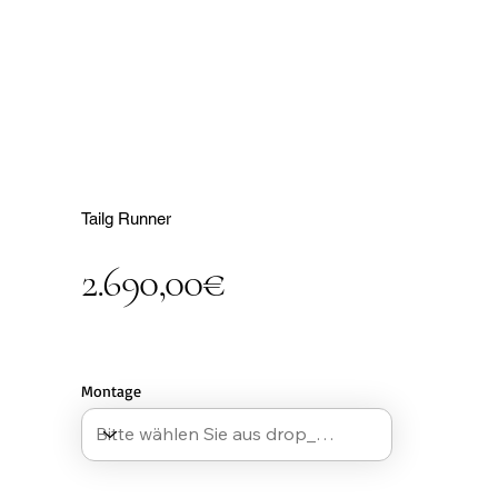
Tailg Runner
2.690,00€
Montage