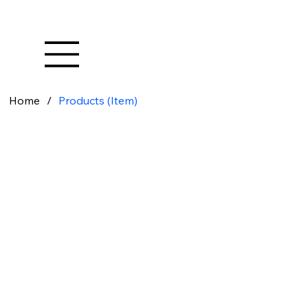
Home
/
Products (Item)