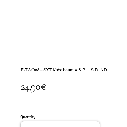
E-TWOW – SXT Kabelbaum V & PLUS RUND
24,90€
Quantity